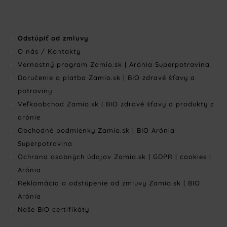
Odstúpiť od zmluvy
O nás / Kontakty
Vernostný program Zamio.sk | Arónia Superpotravina
Doručenie a platba Zamio.sk | BIO zdravé šťavy a
potraviny
Veľkoobchod Zamio.sk | BIO zdravé šťavy a produkty z
arónie
Obchodné podmienky Zamio.sk | BIO Arónia
Superpotravina
Ochrana osobných údajov Zamio.sk | GDPR | cookies |
Arónia
Reklamácia a odstúpenie od zmluvy Zamio.sk | BIO
Arónia
Naše BIO certifikáty