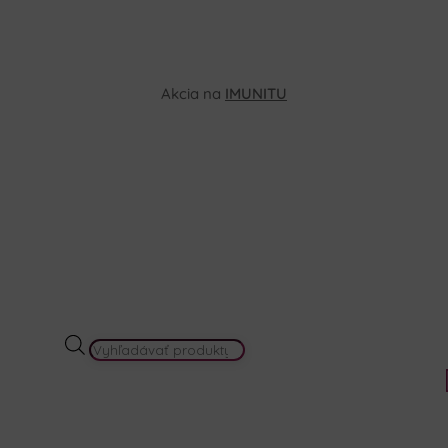
Akcia na
IMUNITU
PRODUCTS
SEARCH