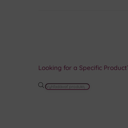
Looking for a Specific Product
PRODUCTS
SEARCH