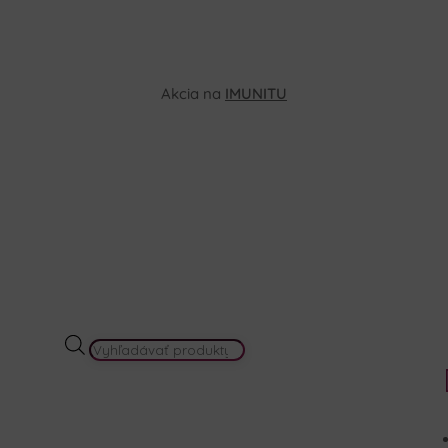
Akcia na
IMUNITU
PRODUCTS
SEARCH