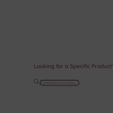
Looking for a Specific Product
PRODUCTS
SEARCH