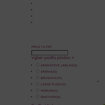
PRICE FILTER
Výber podľa plodov
+
GRANÁTOVÉ JABLKO
(2)
ARÓNIA
(5)
BRUSNICA
(11)
LESNÉ PLODY
(2)
MORUŠA
(1)
RAKYTNÍK
(4)