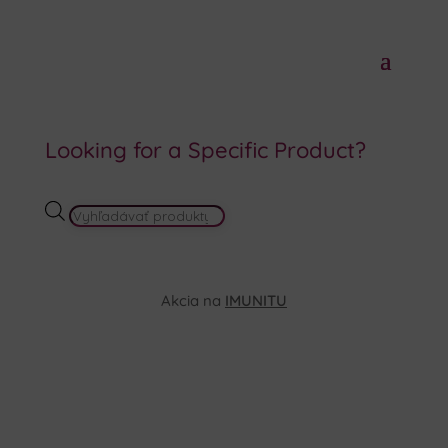
Looking for a Specific Product?
PRODUCTS
SEARCH
Akcia na
IMUNITU