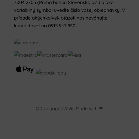
7004 2705 (Prima banka Slovensko a.s.) a ako
variabilný symbol uveďte číslo vašej objednávky. V
prípade akýchkoľvek otázok nás neváhajte
kontaktovať na 0915 947 950
© Copyright 2026. Made with ❤