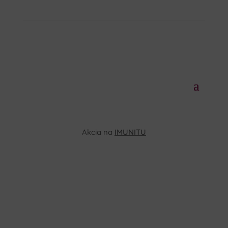
Akcia na
IMUNITU