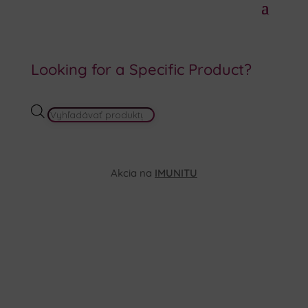
Looking for a Specific Product?
PRODUCTS
SEARCH
Akcia na
IMUNITU