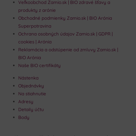
Veľkoobchod Zamio.sk | BIO zdravé šťavy a
produkty z arónie
Obchodné podmienky Zamio.sk | BIO Arónia
Superpotravina
Ochrana osobných údajov Zamio.sk | GDPR |
cookies | Arónia
Reklamácia a odstúpenie od zmluvy Zamio.sk |
BIO Arónia
Naše BIO certifikáty
Nástenka
Objednávky
Na stiahnutie
Adresy
Detaily účtu
Body