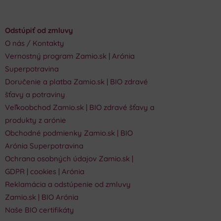
Odstúpiť od zmluvy
O nás / Kontakty
Vernostný program Zamio.sk | Arónia
Superpotravina
Doručenie a platba Zamio.sk | BIO zdravé
šťavy a potraviny
Veľkoobchod Zamio.sk | BIO zdravé šťavy a
produkty z arónie
Obchodné podmienky Zamio.sk | BIO
Arónia Superpotravina
Ochrana osobných údajov Zamio.sk |
GDPR | cookies | Arónia
Reklamácia a odstúpenie od zmluvy
Zamio.sk | BIO Arónia
Naše BIO certifikáty