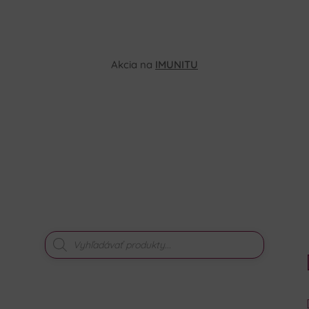
Akcia na
IMUNITU
PRODUCTS
SEARCH