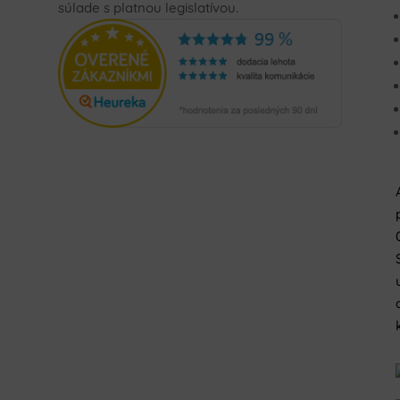
súlade s platnou legislatívou.