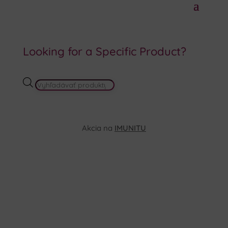
Looking for a Specific Product?
PRODUCTS
SEARCH
Akcia na
IMUNITU