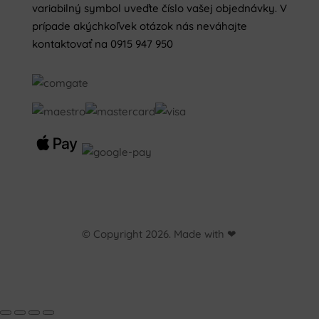
variabilný symbol uveďte číslo vašej objednávky. V
prípade akýchkoľvek otázok nás neváhajte
kontaktovať na 0915 947 950
© Copyright 2026. Made with ❤