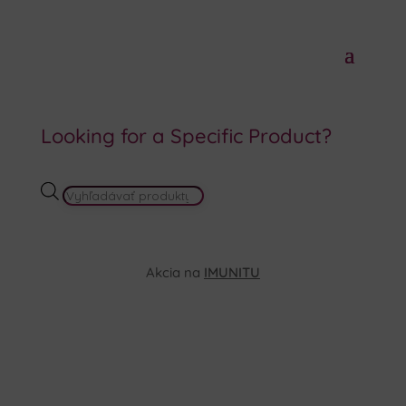
Looking for a Specific Product?
PRODUCTS
SEARCH
Akcia na
IMUNITU