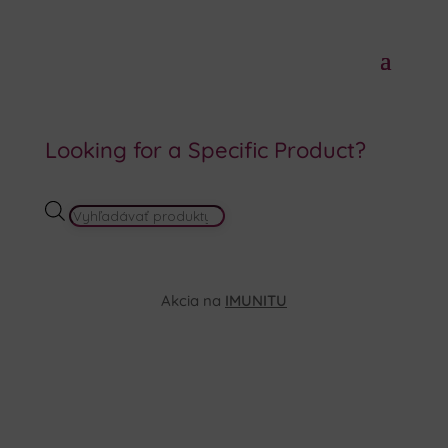
Looking for a Specific Product?
PRODUCTS
SEARCH
Akcia na
IMUNITU