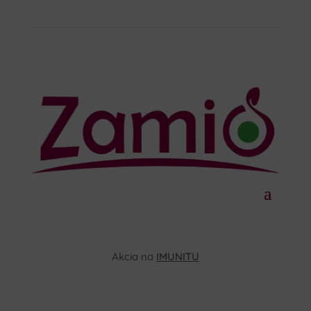
Akcia na
IMUNITU