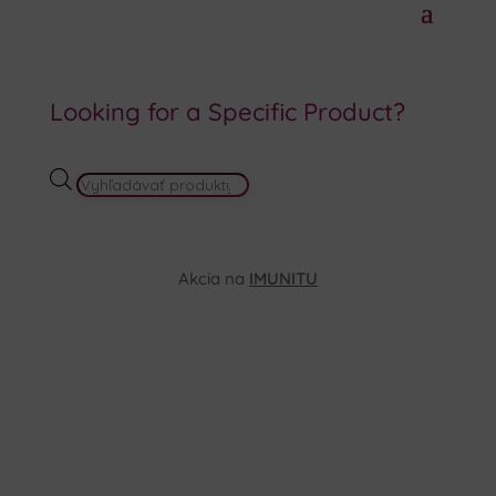
Looking for a Specific Product?
PRODUCTS
SEARCH
Akcia na
IMUNITU