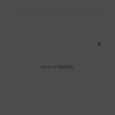
Akcia na
IMUNITU