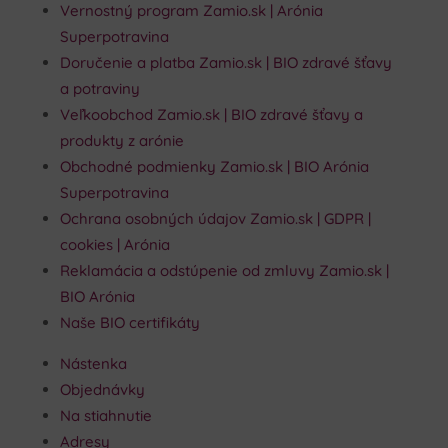
Vernostný program Zamio.sk | Arónia
Superpotravina
Doručenie a platba Zamio.sk | BIO zdravé šťavy
a potraviny
Veľkoobchod Zamio.sk | BIO zdravé šťavy a
produkty z arónie
Obchodné podmienky Zamio.sk | BIO Arónia
Superpotravina
Ochrana osobných údajov Zamio.sk | GDPR |
cookies | Arónia
Reklamácia a odstúpenie od zmluvy Zamio.sk |
BIO Arónia
Naše BIO certifikáty
Nástenka
Objednávky
Na stiahnutie
Adresy