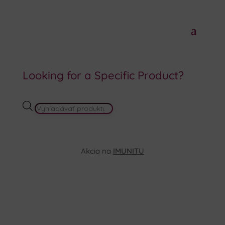
Looking for a Specific Product?
PRODUCTS
SEARCH
Akcia na
IMUNITU