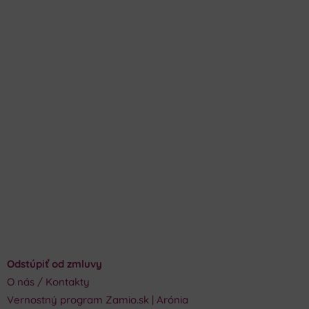
Odstúpiť od zmluvy
O nás / Kontakty
Vernostný program Zamio.sk | Arónia