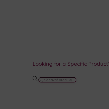
Looking for a Specific Product
PRODUCTS
SEARCH