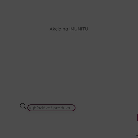
Akcia na
IMUNITU
PRODUCTS
SEARCH