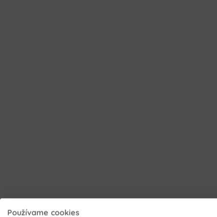
Používame cookies