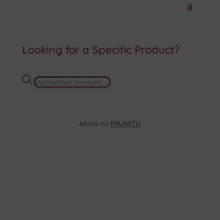
Looking for a Specific Product?
PRODUCTS
SEARCH
Akcia na
IMUNITU