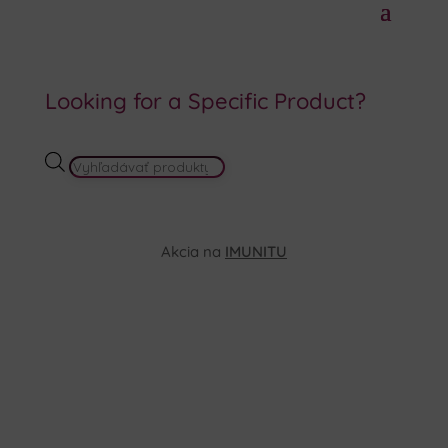
Looking for a Specific Product?
PRODUCTS
SEARCH
Akcia na
IMUNITU