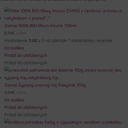
Zamio 100% BIO šťava Imuno 700ml
8,99
€
s DPH
Hodnotenie
5.00
z 5 na základe
1
zákazníckej recenzie
Do košíka
Pridať do obľúbených
Pridať do obľúbených
Zamio Sypaný ovocný čaj Rakytník 150g
4,99
€
s DPH
Do košíka
Pridať do obľúbených
Pridať do obľúbených