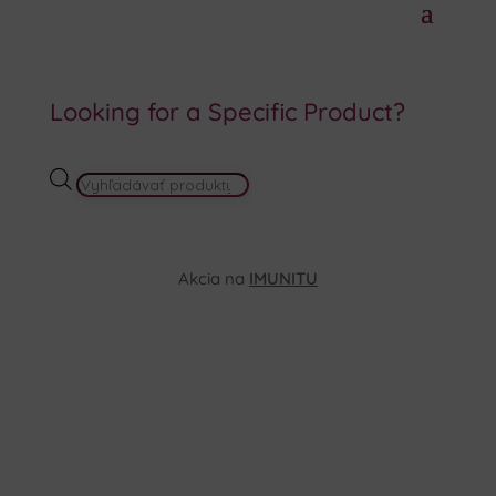
Looking for a Specific Product?
PRODUCTS
SEARCH
Akcia na
IMUNITU