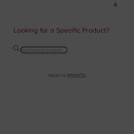
Looking for a Specific Product?
PRODUCTS
SEARCH
Akcia na
IMUNITU