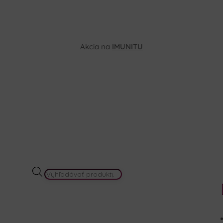
Akcia na
IMUNITU
PRODUCTS
SEARCH