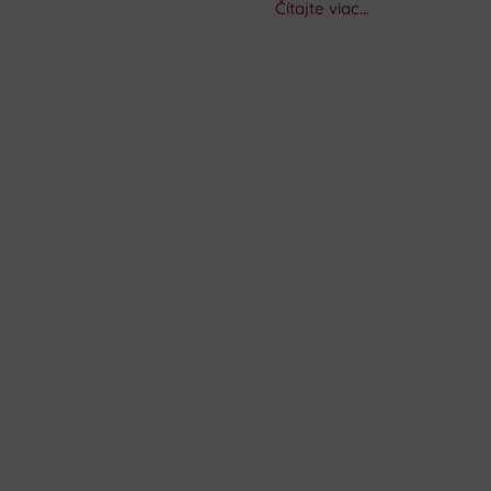
Čítajte viac…