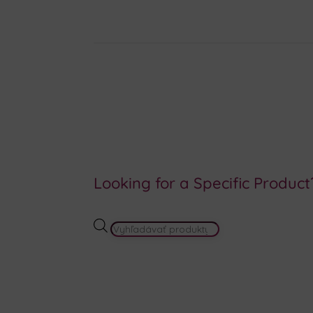
Looking for a Specific Product
PRODUCTS
SEARCH